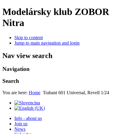
Modelársky klub ZOBOR
Nitra
Skip to content
Jump to main navigation and login
Nav view search
Navigation
Search
You are here:
Home
Trabant 601 Universal, Revell 1/24
Info - about us
Join us
News