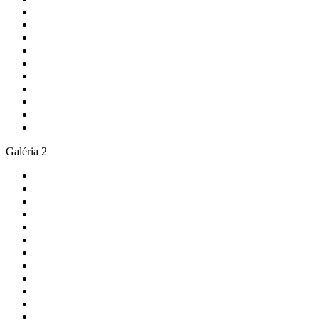
Galéria 2