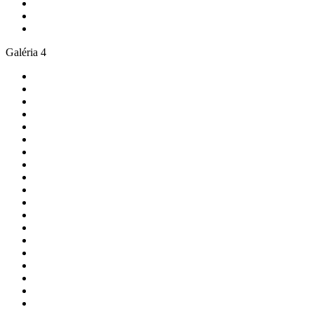
Galéria 4