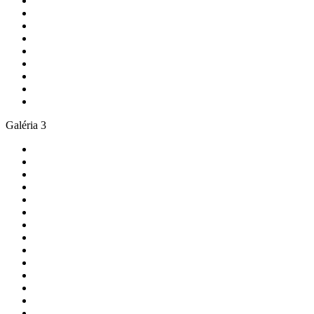
Galéria 3