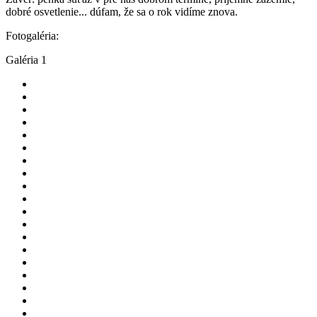
dobré osvetlenie... dúfam, že sa o rok vidíme znova.
Fotogaléria:
Galéria 1