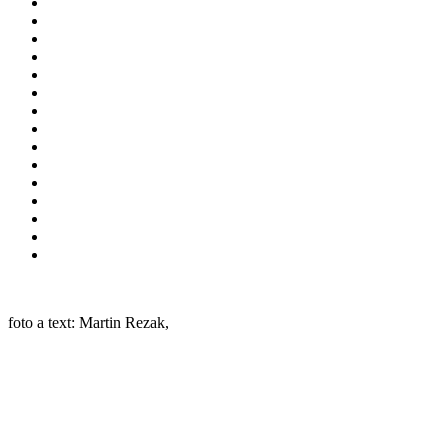
foto a text: Martin Rezak,