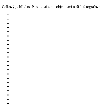
Celkový pohľad na Plastikovú zimu objektívmi našich fotografov: