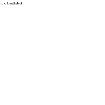
kovo k majiteľovi.