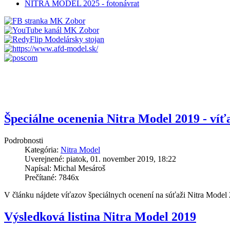
NITRA MODEL 2025 - fotonávrat
Špeciálne ocenenia Nitra Model 2019 - víť
Podrobnosti
Kategória:
Nitra Model
Uverejnené: piatok, 01. november 2019, 18:22
Napísal: Michal Mesároš
Prečítané: 7846x
V článku nájdete víťazov špeciálnych ocenení na súťaži Nitra Model 2
Výsledková listina Nitra Model 2019