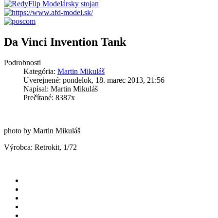
Da Vinci Invention Tank
Podrobnosti
Kategória:
Martin Mikuláš
Uverejnené: pondelok, 18. marec 2013, 21:56
Napísal: Martin Mikuláš
Prečítané: 8387x
photo by Martin Mikuláš
Výrobca: Retrokit, 1/72