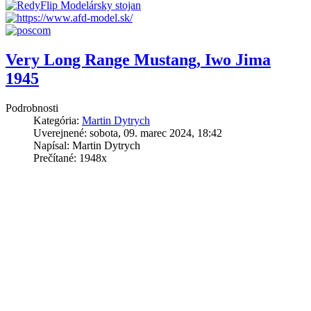
Very Long Range Mustang, Iwo Jima
1945
Podrobnosti
Kategória:
Martin Dytrych
Uverejnené: sobota, 09. marec 2024, 18:42
Napísal: Martin Dytrych
Prečítané: 1948x