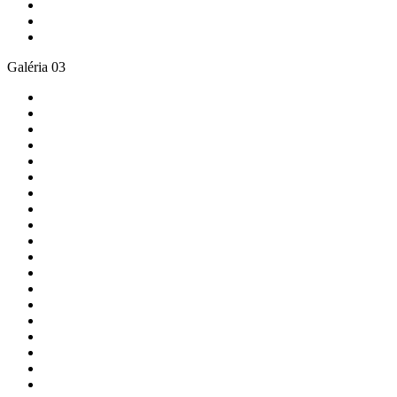
Galéria 03