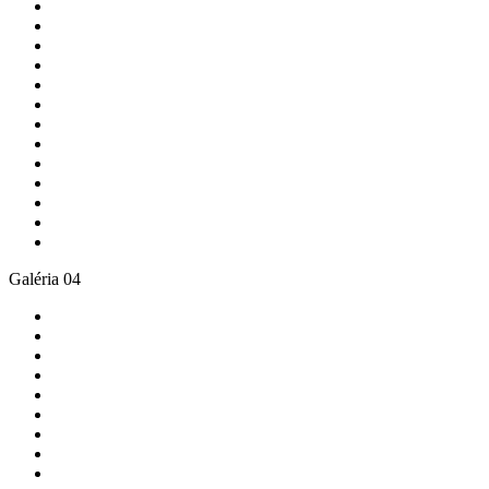
Galéria 04