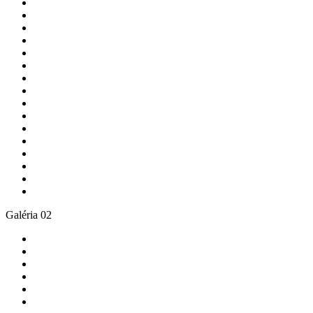
Galéria 02