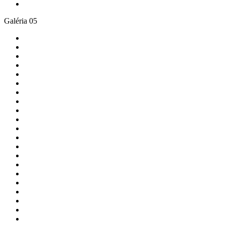
Galéria 05